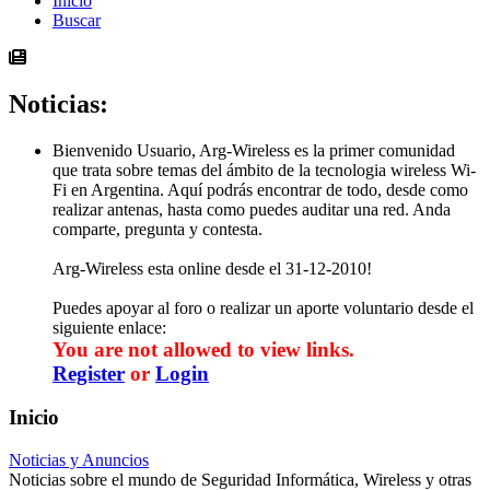
Inicio
Buscar
Noticias:
Bienvenido Usuario, Arg-Wireless es la primer comunidad
que trata sobre temas del ámbito de la tecnologia wireless Wi-
Fi en Argentina. Aquí­ podrás encontrar de todo, desde como
realizar antenas, hasta como puedes auditar una red. Anda
comparte, pregunta y contesta.
Arg-Wireless esta online desde el 31-12-2010!
Puedes apoyar al foro o realizar un aporte voluntario desde el
siguiente enlace:
You are not allowed to view links.
Register
or
Login
Inicio
Noticias y Anuncios
Noticias sobre el mundo de Seguridad Informática, Wireless y otras