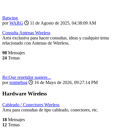
Batwing
por
WARG
11 de Agosto de 2025, 04:38:09 AM
Consulta Antenas Wireless
Area exclusiva para hacer consultas, ideas y cualquier tema
relacionado con Antenas de Wireless.
98
Mensajes
24
Temas
Re:Que repetidor sugiere...
por
notmebug
16 de Mayo de 2026, 09:27:14 PM
Hardware Wireless
Cableado / Conectores Wireless
Area para consultas de tipo cableado, conectores, etc.
18
Mensajes
12
Temas