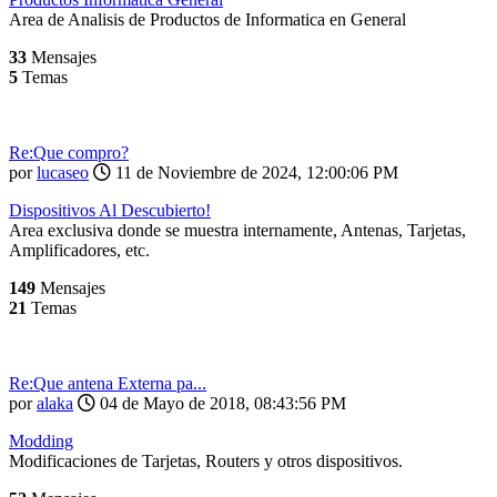
Area de Analisis de Productos de Informatica en General
33
Mensajes
5
Temas
Re:Que compro?
por
lucaseo
11 de Noviembre de 2024, 12:00:06 PM
Dispositivos Al Descubierto!
Area exclusiva donde se muestra internamente, Antenas, Tarjetas,
Amplificadores, etc.
149
Mensajes
21
Temas
Re:Que antena Externa pa...
por
alaka
04 de Mayo de 2018, 08:43:56 PM
Modding
Modificaciones de Tarjetas, Routers y otros dispositivos.