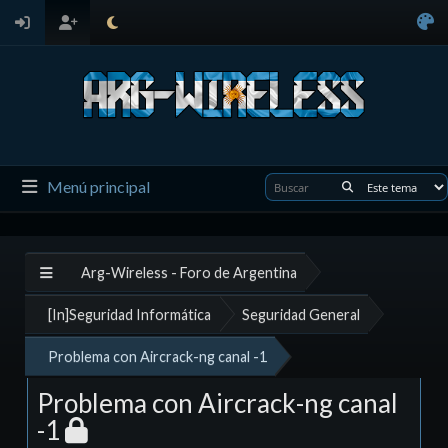
Menú principal
Arg-Wireless - Foro de Argentina
[In]Seguridad Informática
Seguridad General
Problema con Aircrack-ng canal -1
Problema con Aircrack-ng canal
-1