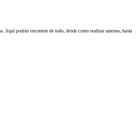
. Aquí­ podrás encontrar de todo, desde como realizar antenas, hasta