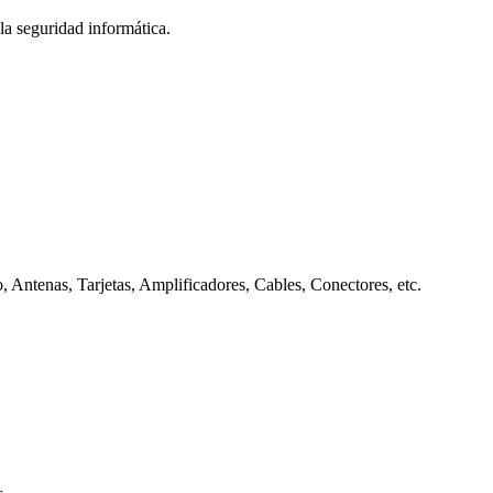
la seguridad informática.
, Antenas, Tarjetas, Amplificadores, Cables, Conectores, etc.