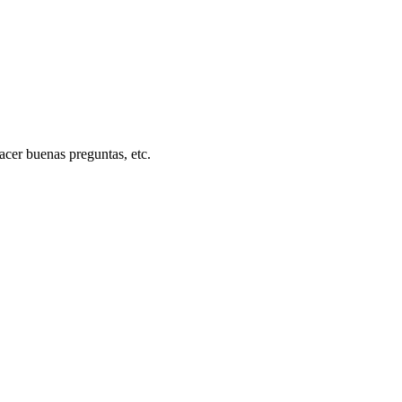
acer buenas preguntas, etc.