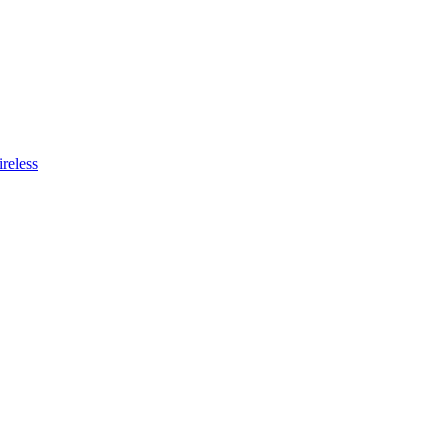
reless