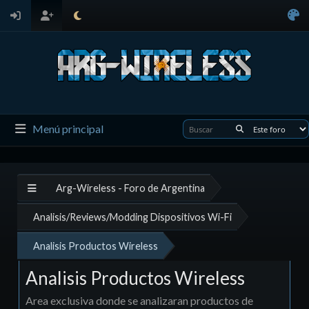
Menú principal
Arg-Wireless - Foro de Argentina
Analisis/Reviews/Modding Dispositivos Wi-Fi
Analisis Productos Wireless
Analisis Productos Wireless
Area exclusiva donde se analizaran productos de