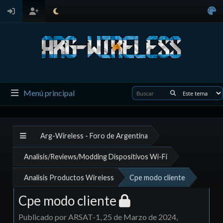
Menú principal
Arg-Wireless - Foro de Argentina
Analisis/Reviews/Modding Dispositivos Wi-Fi
Analisis Productos Wireless
Cpe modo cliente
Cpe modo cliente
Publicado por ARSAT-1, 25 de Marzo de 2024,