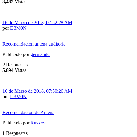
3,482
Vistas
16 de Marzo de 2018, 07:52:28 AM
por
D3M0N
Recomendacion antena auditoria
Publicado por
germandc
2
Respuestas
5,894
Vistas
16 de Marzo de 2018, 07:50:26 AM
por
D3M0N
Recomendacion de Antena
Publicado por
Ruskov
1
Respuestas