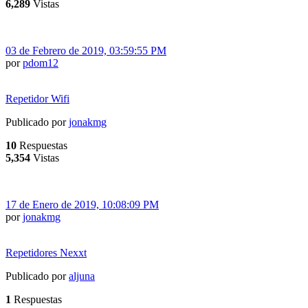
6,289
Vistas
03 de Febrero de 2019, 03:59:55 PM
por
pdom12
Repetidor Wifi
Publicado por
jonakmg
10
Respuestas
5,354
Vistas
17 de Enero de 2019, 10:08:09 PM
por
jonakmg
Repetidores Nexxt
Publicado por
aljuna
1
Respuestas