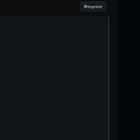
Imprimir