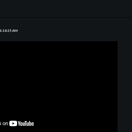
01:14:25 AM