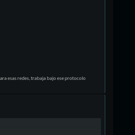
ara esas redes, trabaja bajo ese protocolo