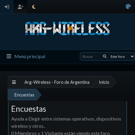
Menú principal
Arg-Wireless - Foro de Argentina
Inicio
Encuestas
Encuestas
Ayuda a Elegir entre sistemas operativos, dispositivos
wireless y otros..
0 Miembros y 1 Visitante están viendo este foro.