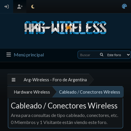
Menú principal
Arg-Wireless - Foro de Argentina
Hardware Wireless
Cableado / Conectores Wireless
Cableado / Conectores Wireless
Area para consultas de tipo cableado, conectores, etc.
0 Miembros y 1 Visitante están viendo este foro.