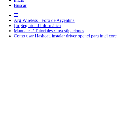
Inicio
Buscar
Arg-Wireless - Foro de Argentina
[In]Seguridad Informática
Manuales / Tutoriales / Investigaciones
Como usar Hashcat, instalar driver opencl para intel core