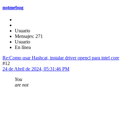
notmebug
Usuario
Mensajes: 271
Usuario
En línea
Re:Como usar Hashcat, instalar driver opencl para intel core
#12
24 de Abril de 2024, 05:31:46 PM
You
are not