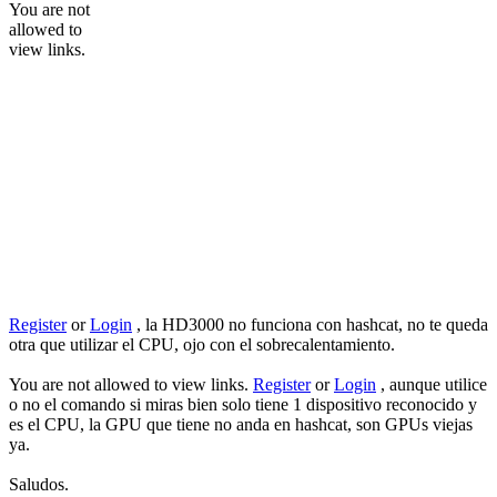
You are not
allowed to
view links.
Register
or
Login
, la HD3000 no funciona con hashcat, no te queda
otra que utilizar el CPU, ojo con el sobrecalentamiento.
You are not allowed to view links.
Register
or
Login
, aunque utilice
o no el comando si miras bien solo tiene 1 dispositivo reconocido y
es el CPU, la GPU que tiene no anda en hashcat, son GPUs viejas
ya.
Saludos.