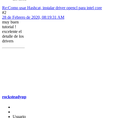
Re:Como usar Hashcat, instalar driver opencl para intel core
#2
28 de Febrero de 2020, 08:19:31 AM
muy buen
tutorial !
excelente el
detalle de los
drivers
rocksteadyup
Usuario