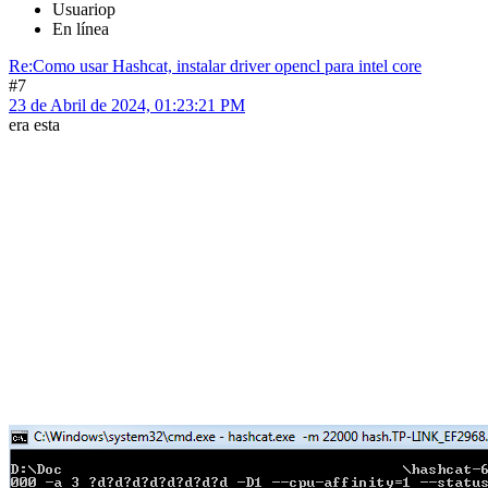
Usuariop
En línea
Re:Como usar Hashcat, instalar driver opencl para intel core
#7
23 de Abril de 2024, 01:23:21 PM
era esta