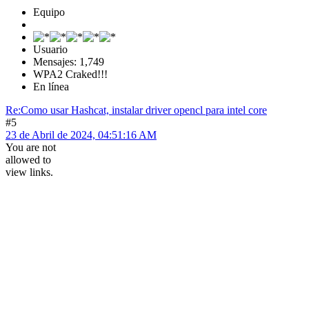
Equipo
Usuario
Mensajes: 1,749
WPA2 Craked!!!
En línea
Re:Como usar Hashcat, instalar driver opencl para intel core
#5
23 de Abril de 2024, 04:51:16 AM
You are not
allowed to
view links.