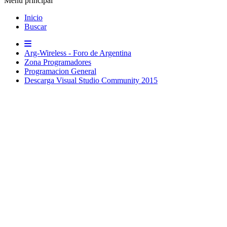
Menú principal
Inicio
Buscar
Arg-Wireless - Foro de Argentina
Zona Programadores
Programacion General
Descarga Visual Studio Community 2015