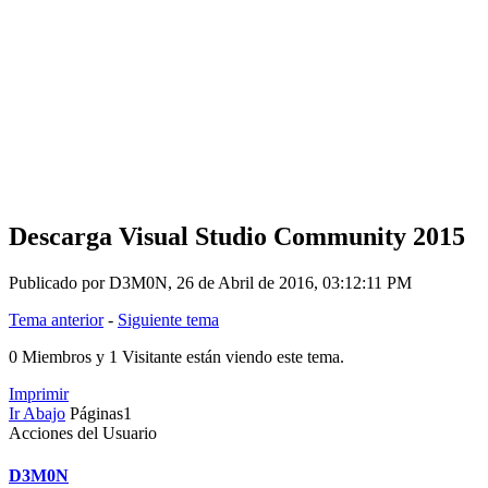
Descarga Visual Studio Community 2015
Publicado por D3M0N, 26 de Abril de 2016, 03:12:11 PM
Tema anterior
-
Siguiente tema
0 Miembros y 1 Visitante están viendo este tema.
Imprimir
Ir Abajo
Páginas
1
Acciones del Usuario
D3M0N