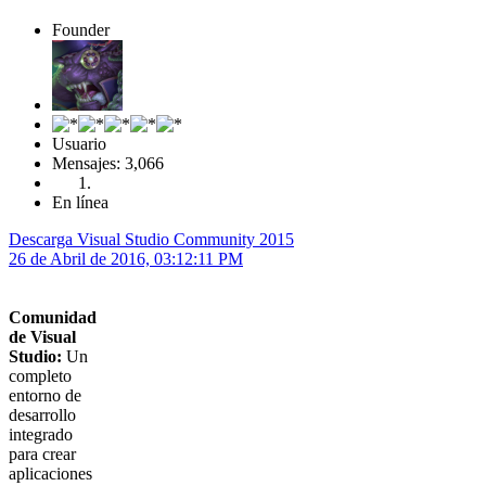
Founder
Usuario
Mensajes: 3,066
En línea
Descarga Visual Studio Community 2015
26 de Abril de 2016, 03:12:11 PM
Comunidad
de Visual
Studio:
Un
completo
entorno de
desarrollo
integrado
para crear
aplicaciones