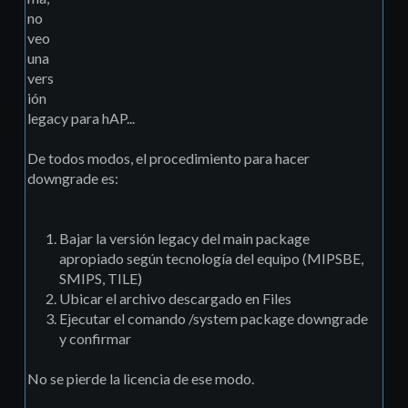
no
veo
una
vers
ión
legacy para hAP...
De todos modos, el procedimiento para hacer
downgrade es:
Bajar la versión legacy del main package
apropiado según tecnología del equipo (MIPSBE,
SMIPS, TILE)
Ubicar el archivo descargado en Files
Ejecutar el comando /system package downgrade
y confirmar
No se pierde la licencia de ese modo.