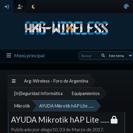
Menú principal
Arg-Wireless - Foro de Argentina
[In]Seguridad Informática
Equipamientos
Mikrotik
AYUDA Mikrotik hAP Lite ......
AYUDA Mikrotik hAP Lite ......
Publicado por diego10, 03 de Marzo de 2017,