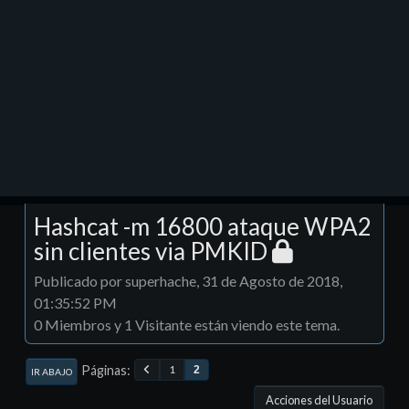
Hashcat -m 16800 ataque WPA2
sin clientes via PMKID
Publicado por superhache, 31 de Agosto de 2018,
01:35:52 PM
0 Miembros y 1 Visitante están viendo este tema.
Páginas
1
2
IR ABAJO
Acciones del Usuario