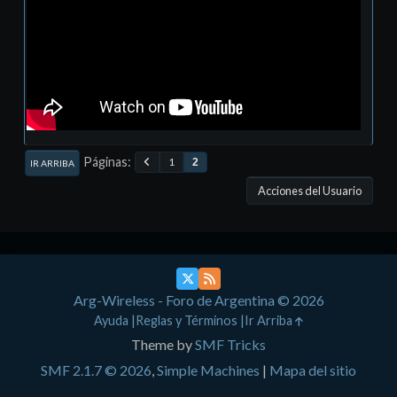
Páginas
1
2
IR ARRIBA
Acciones del Usuario
Arg-Wireless - Foro de Argentina © 2026
Ayuda
Reglas y Términos
Ir Arriba
Theme by
SMF Tricks
SMF 2.1.7 © 2026
,
Simple Machines
|
Mapa del sitio