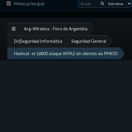
Menú principal
Arg-Wireless - Foro de Argentina
[In]Seguridad Informática
Seguridad General
Hashcat -m 16800 ataque WPA2 sin clientes via PMKID