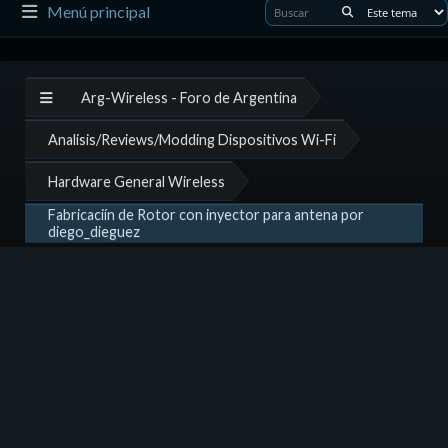
Menú principal
Arg-Wireless - Foro de Argentina
Analisis/Reviews/Modding Dispositivos Wi-Fi
Hardware General Wireless
Fabricaciín de Rotor con inyector para antena por
diego_dieguez