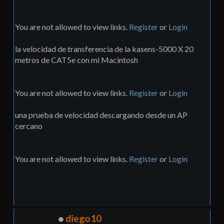
You are not allowed to view links.
Register
or
Login
la velocidad de transferencia de la kasens-5000 X 20
metros de CAT5e con mi Macintosh
You are not allowed to view links.
Register
or
Login
una prueba de velocidad descargando desde un AP
cercano
You are not allowed to view links.
Register
or
Login
diego10