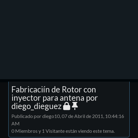
Fabricaciín de Rotor con
inyector para antena por
diego_dieguez
Publicado por diego10, 07 de Abril de 2011, 10:44:16
AM
0 Miembros y 1 Visitante están viendo este tema.