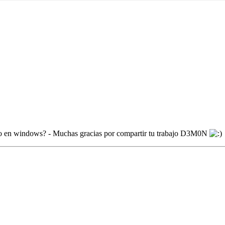
 como en windows? - Muchas gracias por compartir tu trabajo D3M0N