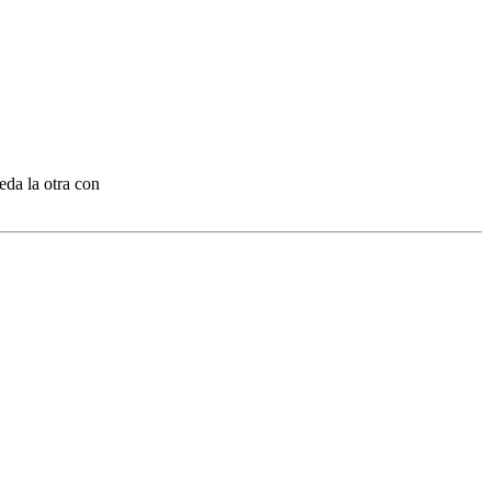
eda la otra con