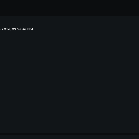
e 2016, 09:56:49 PM