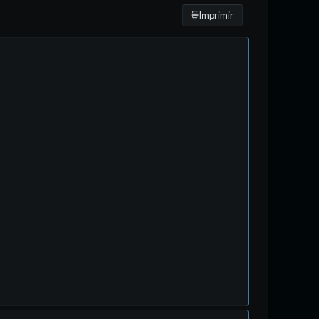
Imprimir