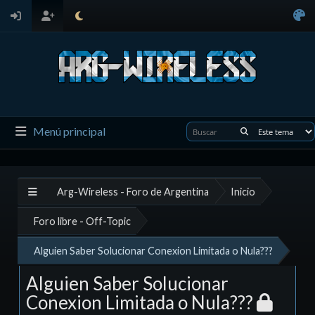
Menú principal
Arg-Wireless - Foro de Argentina
Inicio
Foro libre - Off-Topic
Alguien Saber Solucionar Conexion Limitada o Nula???
Alguien Saber Solucionar
Conexion Limitada o Nula???