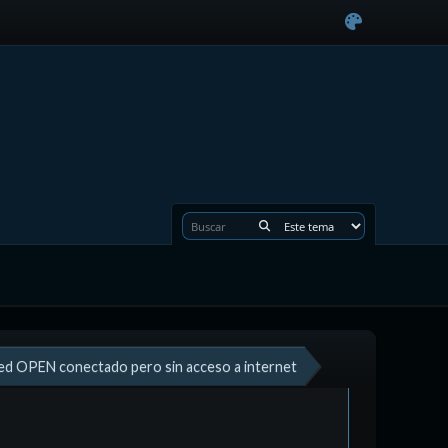
ed OPEN conectado pero sin acceso a internet