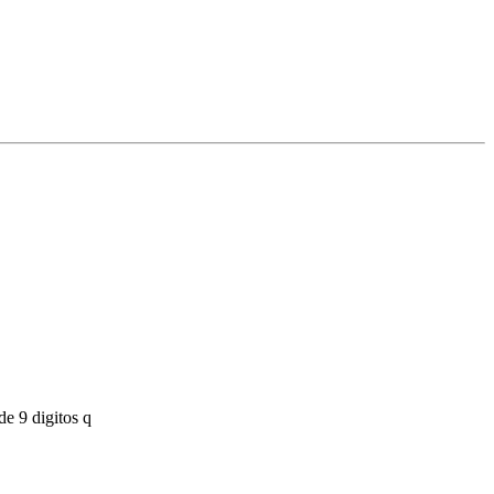
de 9 digitos q