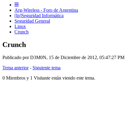
Arg-Wireless - Foro de Argentina
[In]Seguridad Informática
Seguridad General
Linux
Crunch
Crunch
Publicado por D3M0N, 15 de Diciembre de 2012, 05:47:27 PM
Tema anterior
-
Siguiente tema
0 Miembros y 1 Visitante están viendo este tema.