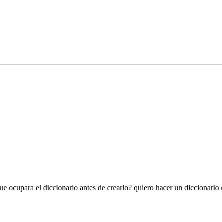
e ocupara el diccionario antes de crearlo? quiero hacer un diccionario 