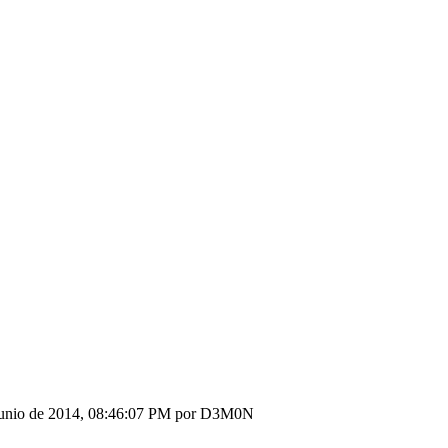
 Junio de 2014, 08:46:07 PM por D3M0N