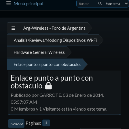
Menú principal
Arg-Wireless - Foro de Argentina
Analisis/Reviews/Modding Dispositivos Wi-Fi
Hardware General Wireless
Enlace punto a punto con obstaculo.
Enlace punto a punto con
obstaculo.
Publicado por GARROTE, 03 de Enero de 2014,
05:57:07 AM
0 Miembros y 1 Visitante están viendo este tema.
Páginas
1
IR ABAJO