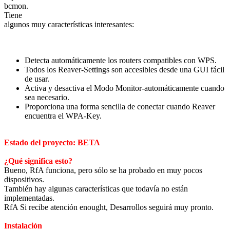
bcmon.
Tiene
algunos muy características interesantes:
Detecta automáticamente los routers compatibles con WPS.
Todos los Reaver-Settings son accesibles desde una GUI fácil
de usar.
Activa y desactiva el Modo Monitor-automáticamente cuando
sea necesario.
Proporciona una forma sencilla de conectar cuando Reaver
encuentra el WPA-Key.
Estado del proyecto: BETA
¿Qué significa esto?
Bueno, RfA funciona, pero sólo se ha probado en muy pocos
dispositivos.
También hay algunas características que todavía no están
implementadas.
RfA Si recibe atención enought, Desarrollos seguirá muy pronto.
Instalación