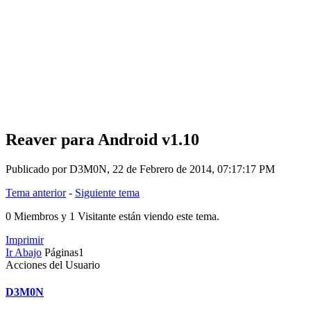
Reaver para Android v1.10
Publicado por D3M0N, 22 de Febrero de 2014, 07:17:17 PM
Tema anterior
-
Siguiente tema
0 Miembros y 1 Visitante están viendo este tema.
Imprimir
Ir Abajo
Páginas
1
Acciones del Usuario
D3M0N