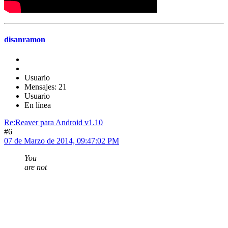
disanramon
Usuario
Mensajes: 21
Usuario
En línea
Re:Reaver para Android v1.10
#6
07 de Marzo de 2014, 09:47:02 PM
You
are not