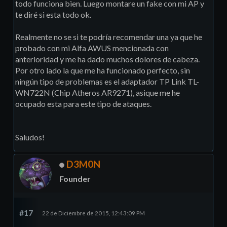
todo funciona bien. Luego montare un fake con mi AP y
te diré si esta todo ok.
Realmente no se si te podría recomendar una ya que he
probado con mi Alfa AWUS mencionada con
anterioridad y me ha dado muchos dolores de cabeza.
Por otro lado la que me ha funcionado perfecto, sin
ningún tipo de problemas es el adaptador TP Link TL-
WN722N (Chip Atheros AR9271), asique me he
ocupado esta para este tipo de ataques.
Saludos!
D3M0N
Founder
#17
22 de Diciembre de 2015, 12:43:09 PM