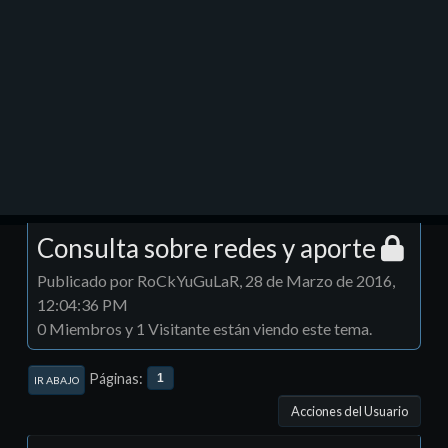
Consulta sobre redes y aporte
Publicado por RoCkYuGuLaR, 28 de Marzo de 2016,
12:04:36 PM
0 Miembros y 1 Visitante están viendo este tema.
Páginas
1
IR ABAJO
Acciones del Usuario