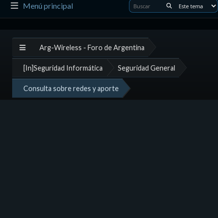
Menú principal
Arg-Wireless - Foro de Argentina
[In]Seguridad Informática
Seguridad General
Consulta sobre redes y aporte