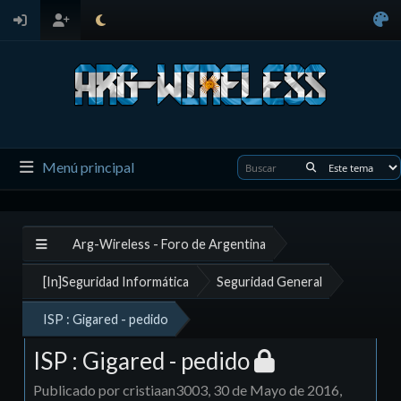
Menú principal
Arg-Wireless - Foro de Argentina
[In]Seguridad Informática
Seguridad General
ISP : Gigared - pedido
ISP : Gigared - pedido
Publicado por cristiaan3003, 30 de Mayo de 2016,