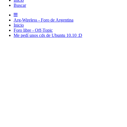
Inicio
Buscar
Arg-Wireless - Foro de Argentina
Inicio
Foro libre - Off-Topic
Me pedí­ unos cds de Ubuntu 10.10 :D