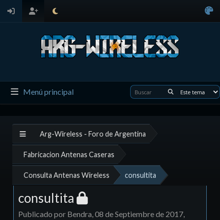
Menú principal
Arg-Wireless - Foro de Argentina
Fabricacion Antenas Caseras
Consulta Antenas Wireless
consultita
consultita
Publicado por Bendra, 08 de Septiembre de 2017,