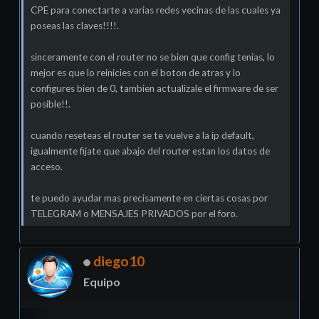
CPE para conectarte a varias redes vecinas de las cuales ya
poseas las claves!!!!.
sinceramente con el router no se bien que config tenias, lo
mejor es que lo reinicies con el boton de atras y lo
configures bien de 0, tambien actualizale el firmware de ser
posible!!.
cuando reseteas el router se te vuelve a la ip default,
igualmente fijate que abajo del router estan los datos de
acceso.
te puedo ayudar mas precisamente en ciertas cosas por
TELEGRAM o MENSAJES PRIVADOS por el foro.
diego10
Equipo