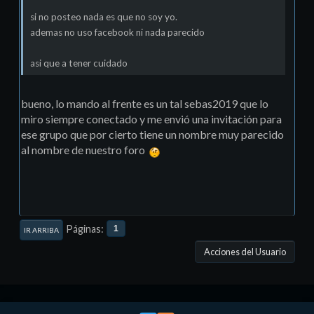
si no posteo nada es que no soy yo.
ademas no uso facebook ni nada parecido
asi que a tener cuidado
bueno, lo mando al frente es un tal sebas2019 que lo
miro siempre conectado y me envió una invitación para
ese grupo que por cierto tiene un nombre muy parecido
al nombre de nuestro foro
Páginas
1
IR ARRIBA
Acciones del Usuario