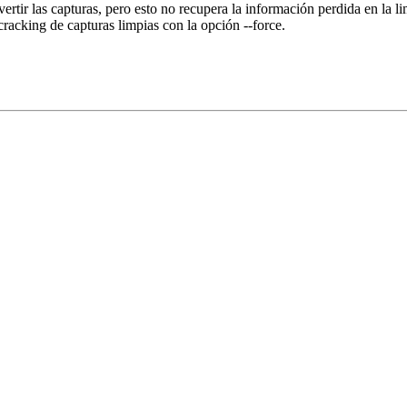
rtir las capturas, pero esto no recupera la información perdida en la l
 cracking de capturas limpias con la opción --force.