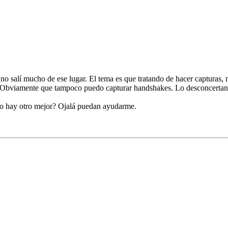
 no salí mucho de ese lugar. El tema es que tratando de hacer capturas,
. Obviamente que tampoco puedo capturar handshakes. Lo desconcertant
 o hay otro mejor? Ojalá puedan ayudarme.