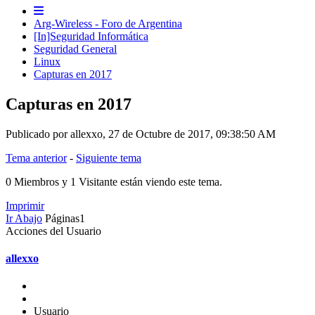
Arg-Wireless - Foro de Argentina
[In]Seguridad Informática
Seguridad General
Linux
Capturas en 2017
Capturas en 2017
Publicado por allexxo, 27 de Octubre de 2017, 09:38:50 AM
Tema anterior
-
Siguiente tema
0 Miembros y 1 Visitante están viendo este tema.
Imprimir
Ir Abajo
Páginas
1
Acciones del Usuario
allexxo
Usuario