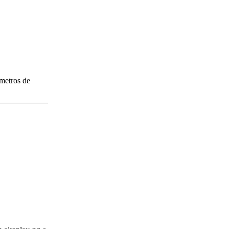
 metros de