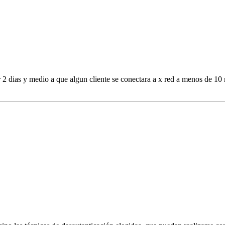
r 2 dias y medio a que algun cliente se conectara a x red a menos de 10