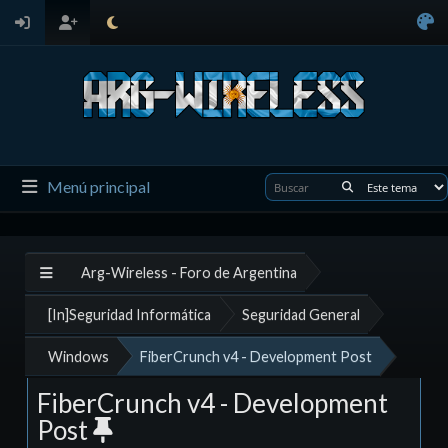
Menú principal
Arg-Wireless - Foro de Argentina
[In]Seguridad Informática
Seguridad General
Windows
FiberCrunch v4 - Development Post
FiberCrunch v4 - Development
Post