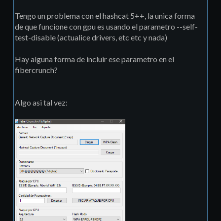
Tengo un problema con el hashcat 5++, la unica forma
de que funcione con gpu es usando el parametro --self-
test-disable (actualice drivers, etc etc y nada)
Hay alguna forma de incluir ese parametro en el
fibercrunch?
Algo asi tal vez: