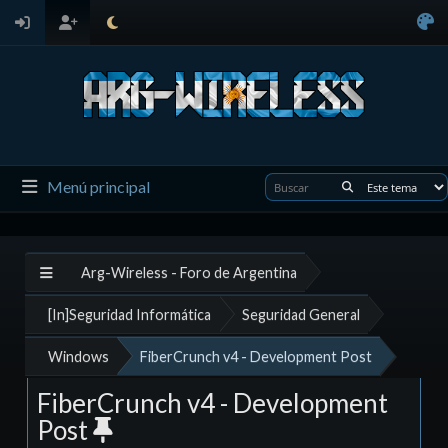
Menú principal
Arg-Wireless - Foro de Argentina
[In]Seguridad Informática
Seguridad General
Windows
FiberCrunch v4 - Development Post
FiberCrunch v4 - Development
Post