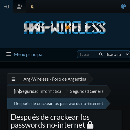
Menú principal
Arg-Wireless - Foro de Argentina
[In]Seguridad Informática
Seguridad General
Después de crackear los passwords no-internet
Después de crackear los
passwords no-internet