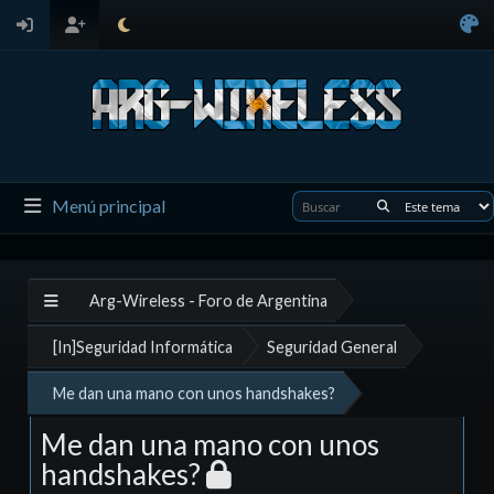
Menú principal
Arg-Wireless - Foro de Argentina
[In]Seguridad Informática
Seguridad General
Me dan una mano con unos handshakes?
Me dan una mano con unos
handshakes?