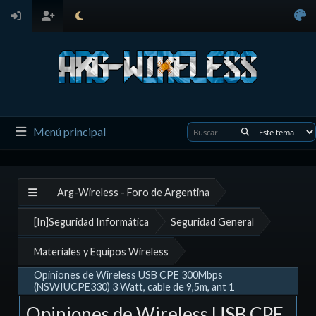
Menú principal
Arg-Wireless - Foro de Argentina
[In]Seguridad Informática
Seguridad General
Materiales y Equipos Wireless
Opiniones de Wireless USB CPE 300Mbps
(NSWIUCPE330) 3 Watt, cable de 9,5m, ant 1
Opiniones de Wireless USB CPE