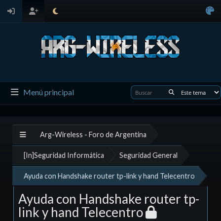
Menú principal
Arg-Wireless - Foro de Argentina
[In]Seguridad Informática
Seguridad General
Ayuda con Handshake router tp-link y hand Telecentro
Ayuda con Handshake router tp-
link y hand Telecentro