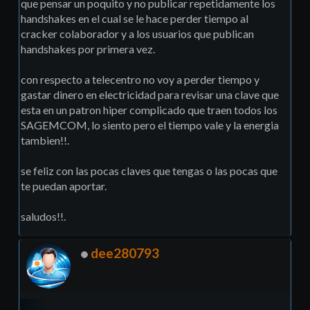
que pensar un poquito y no publicar repetidamente los
handshakes en el cual se le hace perder tiempo al
cracker colaborador y a los usuarios que publican
handshakes por primera vez.
con respecto a telecentro no voy a perder tiempo y
gastar dinero en electricidad para revisar una clave que
esta en un patron hiper complicado que traen todos los
SAGEMCOM, lo siento pero el tiempo vale y la energia
tambien!!.
se feliz con las pocas claves que tengas o las pocas que
te puedan aportar.
saludos!!.
dee280793