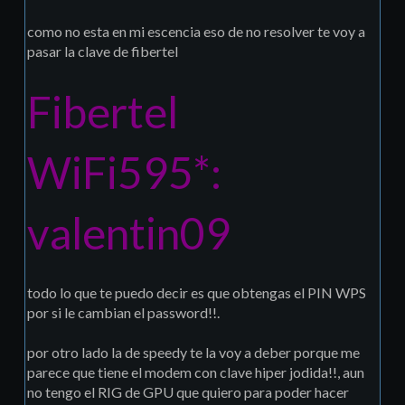
como no esta en mi escencia eso de no resolver te voy a
pasar la clave de fibertel
Fibertel
WiFi595*:
valentin09
todo lo que te puedo decir es que obtengas el PIN WPS
por si le cambian el password!!.
por otro lado la de speedy te la voy a deber porque me
parece que tiene el modem con clave hiper jodida!!, aun
no tengo el RIG de GPU que quiero para poder hacer