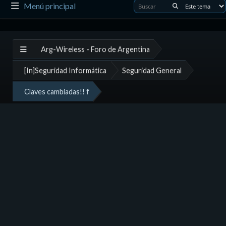
Menú principal
Arg-Wireless - Foro de Argentina
[In]Seguridad Informática
Seguridad General
Claves cambiadas!! f