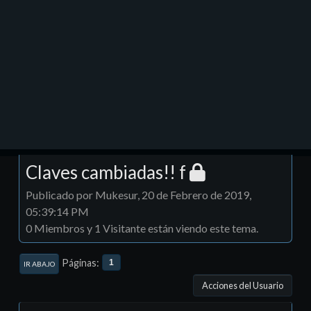
Claves cambiadas!! f
Publicado por Mukesur, 20 de Febrero de 2019,
05:39:14 PM
0 Miembros y 1 Visitante están viendo este tema.
Páginas
1
IR ABAJO
Acciones del Usuario