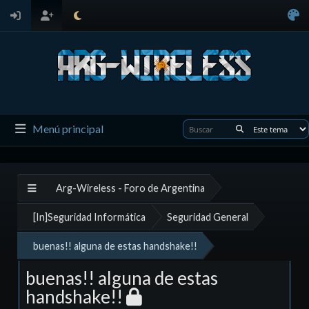
Menú principal
Arg-Wireless - Foro de Argentina
[In]Seguridad Informática
Seguridad General
buenas!! alguna de estas handshake!!
buenas!! alguna de estas
handshake!!