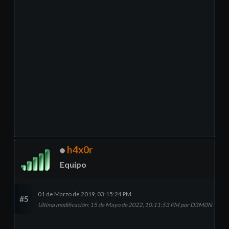
h4x0r
Equipo
01 de Marzo de 2019, 03:15:24 PM
#5
Ultima modificación
: 15 de Mayo de 2022, 10:11:53 PM por D3M0N