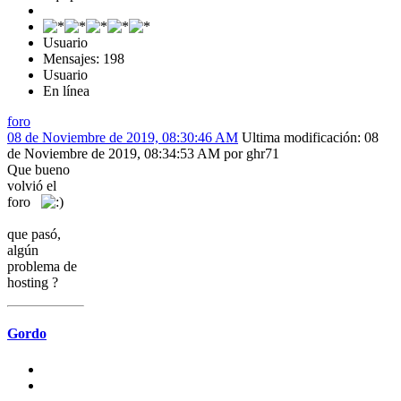
Usuario
Mensajes: 198
Usuario
En línea
foro
08 de Noviembre de 2019, 08:30:46 AM
Ultima modificación
: 08
de Noviembre de 2019, 08:34:53 AM por ghr71
Que bueno
volvió el
foro
que pasó,
algún
problema de
hosting ?
Gordo