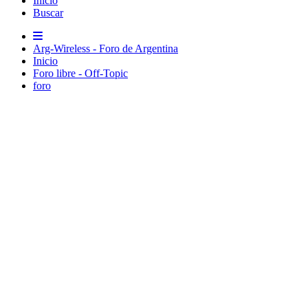
Inicio
Buscar
Arg-Wireless - Foro de Argentina
Inicio
Foro libre - Off-Topic
foro