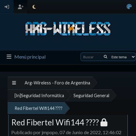
Menú principal
Arg-Wireless - Foro de Argentina
[In]Seguridad Informática
Seguridad General
Red Fibertel Wifi144 ????
Red Fibertel Wifi144 ????
Publicado por jmpopo, 07 de Junio de 2022, 12:46:02