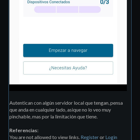
Autentican con algún servidor local que tengan, pensa
que anda en cualquier lado, asique no lo veo muy
pinchable, mas por la limitación que tiene.
Referencias:
You are not allowed to view links.
Register
or
Login