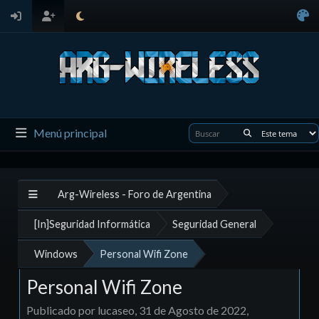
Menú principal
Arg-Wireless - Foro de Argentina
[In]Seguridad Informática
Seguridad General
Windows
Personal Wifi Zone
Personal Wifi Zone
Publicado por lucaseo, 31 de Agosto de 2022,