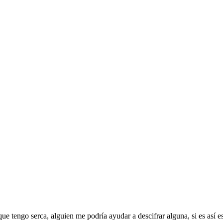
ue tengo serca, alguien me podría ayudar a descifrar alguna, si es así e