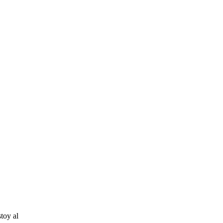
stoy al