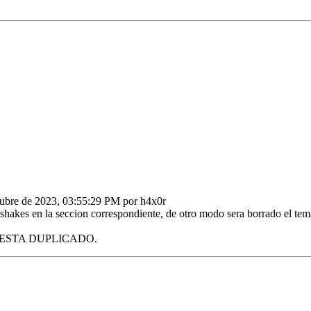
tubre de 2023, 03:55:29 PM por h4x0r
shakes en la seccion correspondiente, de otro modo sera borrado el tem
 ESTA DUPLICADO.