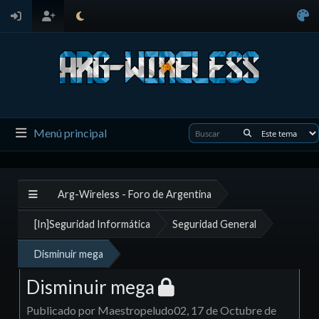
Menú principal
Arg-Wireless - Foro de Argentina
[In]Seguridad Informática
Seguridad General
Disminuir mega
Disminuir mega
Publicado por Maestropeludo02, 17 de Octubre de