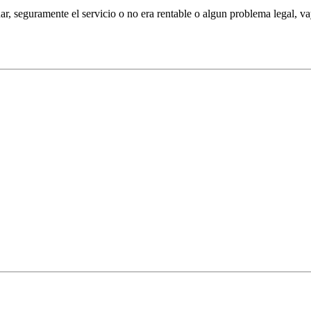
ar, seguramente el servicio o no era rentable o algun problema legal, v