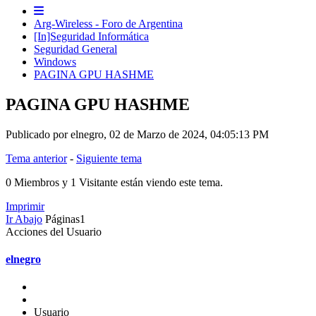
Arg-Wireless - Foro de Argentina
[In]Seguridad Informática
Seguridad General
Windows
PAGINA GPU HASHME
PAGINA GPU HASHME
Publicado por elnegro, 02 de Marzo de 2024, 04:05:13 PM
Tema anterior
-
Siguiente tema
0 Miembros y 1 Visitante están viendo este tema.
Imprimir
Ir Abajo
Páginas
1
Acciones del Usuario
elnegro
Usuario