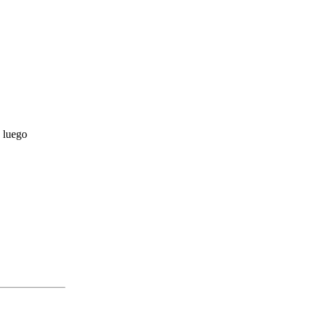
y luego