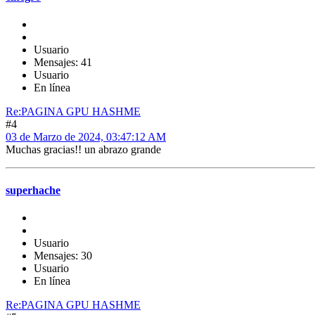
Usuario
Mensajes: 41
Usuario
En línea
Re:PAGINA GPU HASHME
#4
03 de Marzo de 2024, 03:47:12 AM
Muchas gracias!! un abrazo grande
superhache
Usuario
Mensajes: 30
Usuario
En línea
Re:PAGINA GPU HASHME