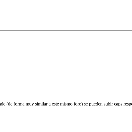
e (de forma muy similar a este mismo foro) se pueden subir caps resp