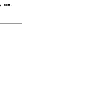
aya uno a