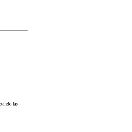
etando las