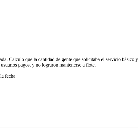
da. Calculo que la cantidad de gente que solicitaba el servicio básico 
usuarios pagos, y no lograron mantenerse a flote.
la fecha.