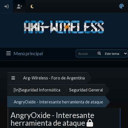
Menú principal
Arg-Wireless - Foro de Argentina
[In]Seguridad Informática
Seguridad General
AngryOxide - Interesante herramienta de ataque
AngryOxide - Interesante
herramienta de ataque