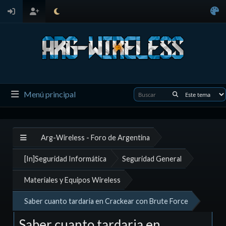
Menú principal
Arg-Wireless - Foro de Argentina
[In]Seguridad Informática
Seguridad General
Materiales y Equipos Wireless
Saber cuanto tardaria en Crackear con Brute Force
Saber cuanto tardaria en