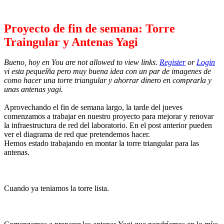
Proyecto de fin de semana: Torre
Traingular y Antenas Yagi
Bueno, hoy en You are not allowed to view links.
Register
or
Login
vi esta pequeíña pero muy buena idea con un par de imagenes de
como hacer una torre triangular y ahorrar dinero en comprarla y
unas antenas yagi.
Aprovechando el fin de semana largo, la tarde del jueves
comenzamos a trabajar en nuestro proyecto para mejorar y renovar
la infraestructura de red del laboratorio. En el post anterior pueden
ver el diagrama de red que pretendemos hacer.
Hemos estado trabajando en montar la torre triangular para las
antenas.
Cuando ya teniamos la torre lista.