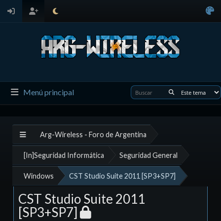
Menú principal
Arg-Wireless - Foro de Argentina
[In]Seguridad Informática
Seguridad General
Windows
CST Studio Suite 2011 [SP3+SP7]
CST Studio Suite 2011
[SP3+SP7]