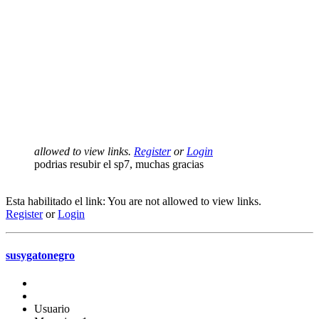
allowed to view links.
Register
or
Login
podrias resubir el sp7, muchas gracias
Esta habilitado el link: You are not allowed to view links.
Register
or
Login
susygatonegro
Usuario