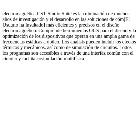
electromagnética CST Studio Suite es la culminación de muchos
años de investigación y el desarrollo en las soluciones de cóm[El
Usuario ha Insultado] más eficientes y precisos en el diseño
electromagnético. Comprende herramientas OCS para el diseño y la
optimización de los dispositivos que operan en una amplia gama de
frecuencias estáticas a óptico. Los análisis pueden incluir los efectos
térmicos y mecánicos, así como de simulación de circuitos. Todos
los programas son accesibles a través de una interfaz común con el
circuito y facilita cosimulación multifísica.