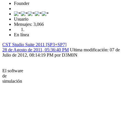
Founder
Usuario
Mensajes: 3,066
En línea
CST Studio Suite 2011 [SP3+SP7]
28 de Agosto de 2011, 05:36:40 PM
Ultima modificación
: 07 de
Julio de 2012, 08:14:19 PM por D3M0N
El software
de
simulación