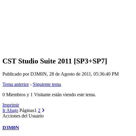
CST Studio Suite 2011 [SP3+SP7]
Publicado por D3M0N, 28 de Agosto de 2011, 05:36:40 PM
Tema anterior
-
Siguiente tema
0 Miembros y 1 Visitante están viendo este tema.
Imprimir
Ir Abajo
Páginas
1
2
Acciones del Usuario
D3M0N