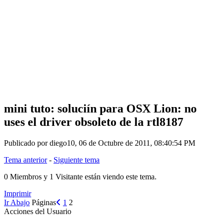
mini tuto: soluciín para OSX Lion: no
uses el driver obsoleto de la rtl8187
Publicado por diego10, 06 de Octubre de 2011, 08:40:54 PM
Tema anterior
-
Siguiente tema
0 Miembros y 1 Visitante están viendo este tema.
Imprimir
Ir Abajo
Páginas
1
2
Acciones del Usuario