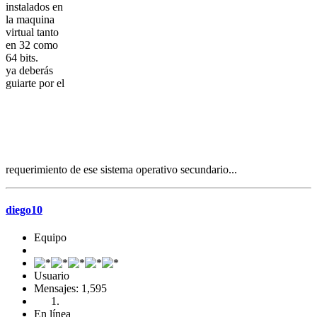
instalados en
la maquina
virtual tanto
en 32 como
64 bits.
ya deberás
guiarte por el
requerimiento de ese sistema operativo secundario...
diego10
Equipo
Usuario
Mensajes: 1,595
En línea