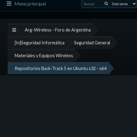
Menú principal
Arg-Wireless - Foro de Argentina
[In]Seguridad Informática
Seguridad General
Materiales y Equipos Wireless
Repositorios Back-Track 5 en Ubuntu x32 - x64