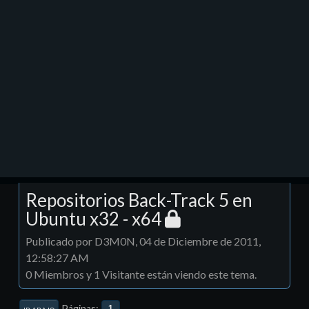
Repositorios Back-Track 5 en
Ubuntu x32 - x64
Publicado por D3M0N, 04 de Diciembre de 2011,
12:58:27 AM
0 Miembros y 1 Visitante están viendo este tema.
Páginas
1