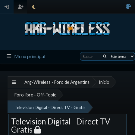
Menú principal
Arg-Wireless - Foro de Argentina
Inicio
Foro libre - Off-Topic
Television Digital - Direct TV - Gratis
Television Digital - Direct TV -
Gratis