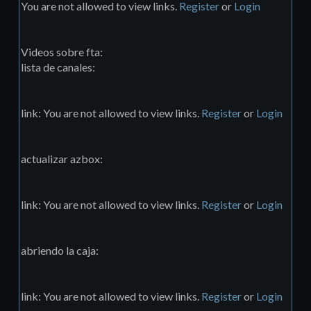
You are not allowed to view links.
Register
or
Login
Videos sobre fta:
lista de canales:
link: You are not allowed to view links.
Register
or
Login
actualizar azbox:
link: You are not allowed to view links.
Register
or
Login
abriendo la caja:
link: You are not allowed to view links.
Register
or
Login